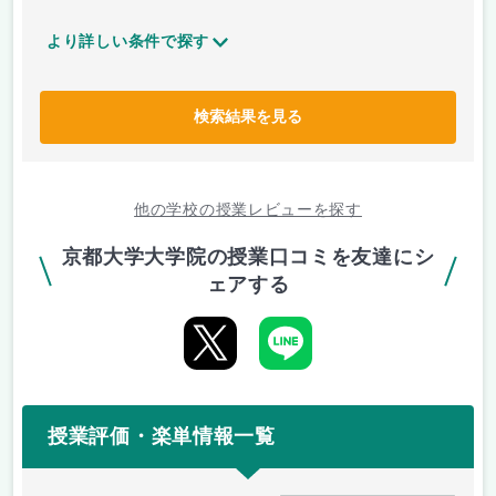
より詳しい条件で探す
検索結果を見る
他の学校の授業レビューを探す
京都大学大学院の授業口コミを友達にシ
ェアする
授業評価・楽単情報一覧