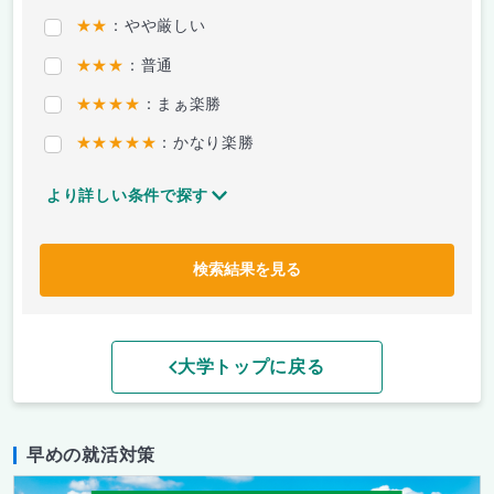
★★
：やや厳しい
★★★
：普通
★★★★
：まぁ楽勝
★★★★★
：かなり楽勝
より詳しい条件で探す
検索結果を見る
大学トップに戻る
早めの就活対策