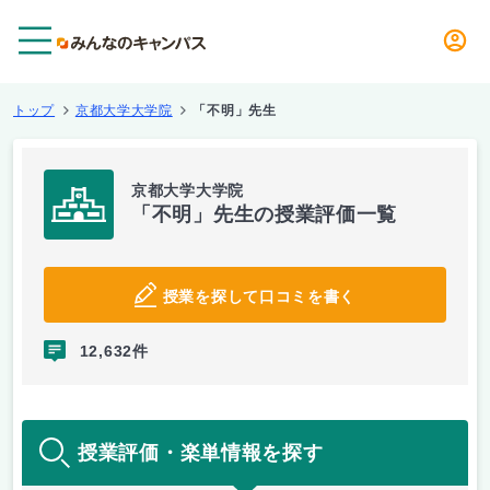
メニュー
トップ
京都大学大学院
「不明」先生
京都大学大学院
「不明」先生の授業評価一覧
授業を探して口コミを書く
12,632件
授業評価・楽単情報を探す