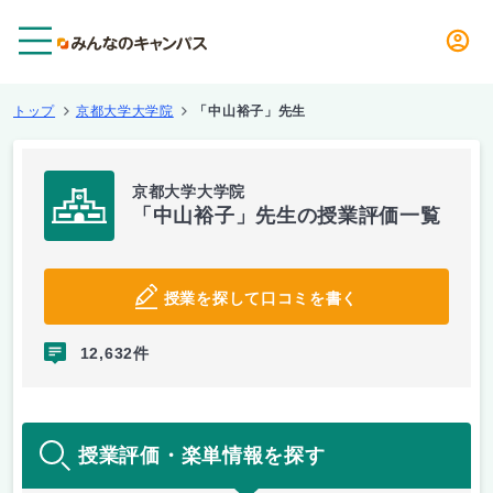
メニュー
トップ
京都大学大学院
「中山裕子」先生
京都大学大学院
「中山裕子」先生の授業評価一覧
授業を探して口コミを書く
12,632件
授業評価・楽単情報を探す