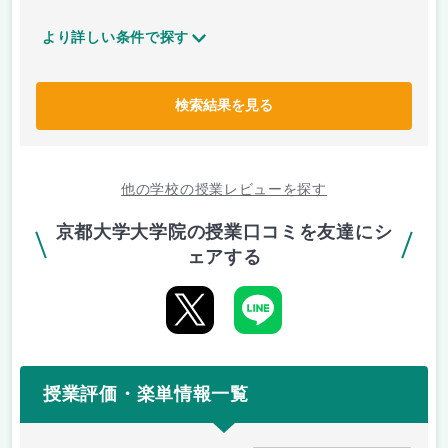
より詳しい条件で探す
検索結果を見る
他の学校の授業レビューを探す
京都大学大学院の授業口コミを友達にシ
ェアする
授業評価・楽単情報一覧