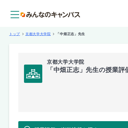
メニュー
トップ
京都大学大学院
「中畑正志」先生
京都大学大学院
「中畑正志」先生の授業評