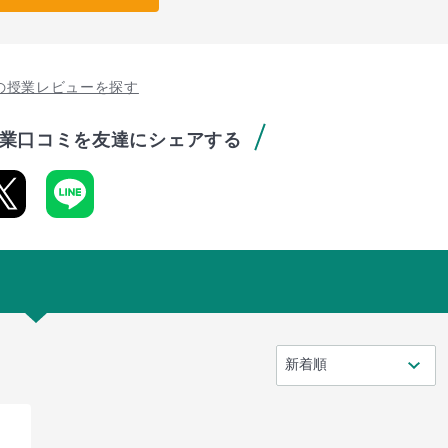
の授業レビューを探す
業口コミを友達にシェアする