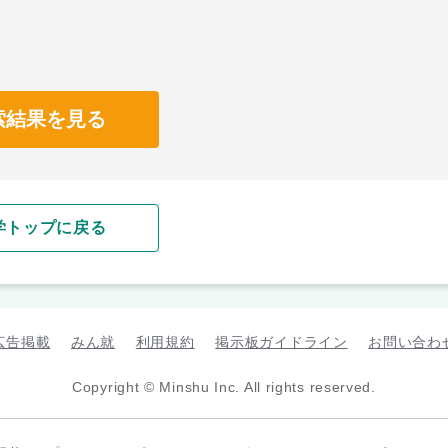
索結果を見る
学トップに戻る
広告掲載
みん就
利用規約
掲示板ガイドライン
お問い合わ
Copyright © Minshu Inc. All rights reserved.