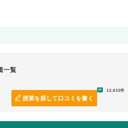
価一覧
12,632件
授業を探して口コミを書く