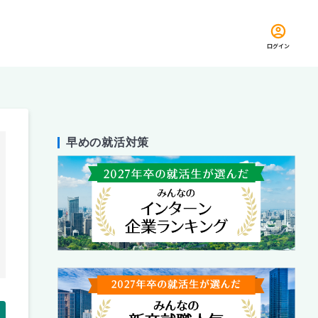
ログイン
早めの就活対策