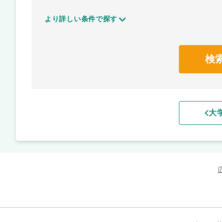
より詳しい条件で探す
検
大