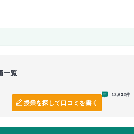
価一覧
12,632件
授業を探して口コミを書く