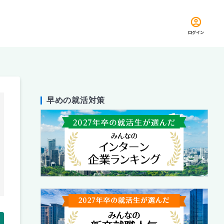
ログイン
早めの就活対策