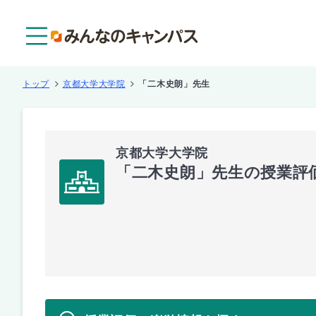
メニュー
トップ
京都大学大学院
「二木史朗」先生
京都大学大学院
「二木史朗」先生の授業評