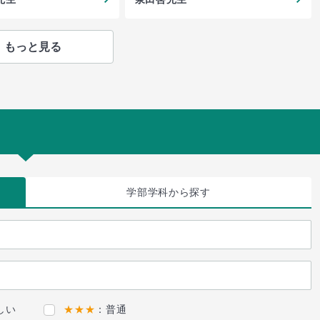
もっと見る
学部学科
から探す
しい
★★★
：普通