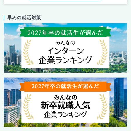
早めの就活対策