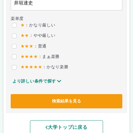
楽単度
★
：かなり厳しい
★★
：やや厳しい
★★★
：普通
★★★★
：まぁ楽勝
★★★★★
：かなり楽勝
より詳しい条件で探す
検索結果を見る
大学トップに戻る