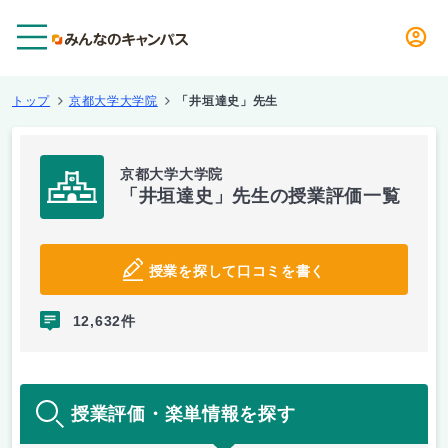
メニュー
トップ
京都大学大学院
「井垣達史」先生
京都大学大学院
「井垣達史」先生の授業評価一覧
授業を探して口コミを書く
12,632件
授業評価・楽単情報を探す