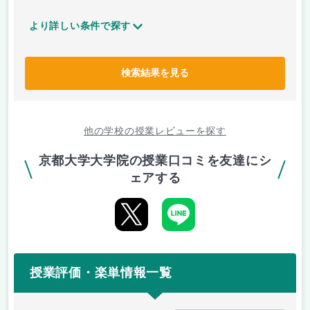
より詳しい条件で探す
検索結果を見る
他の学校の授業レビューを探す
京都大学大学院の授業口コミを友達にシ
ェアする
授業評価・楽単情報一覧