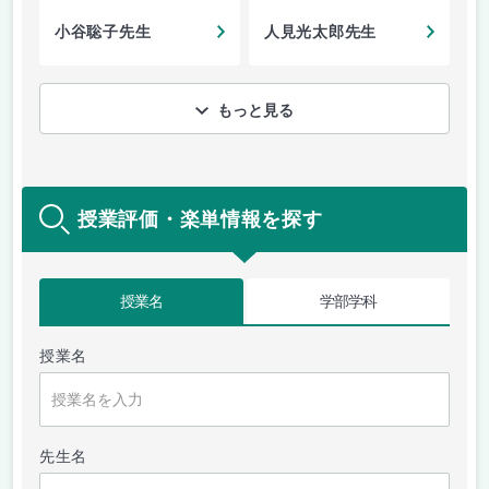
小谷聡子先生
人見光太郎先生
もっと見る
授業評価・楽単情報を探す
授業名
学部学科
授業名
先生名