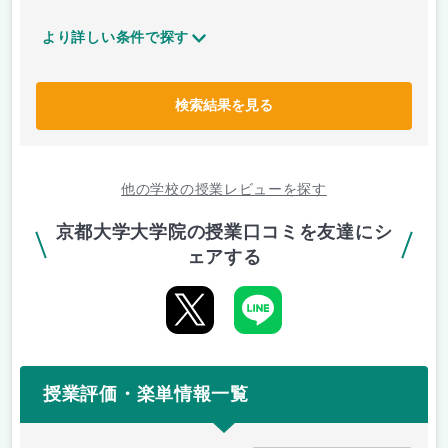
より詳しい条件で探す
検索結果を見る
他の学校の授業レビューを探す
京都大学大学院の授業口コミを友達にシ
ェアする
授業評価・楽単情報一覧