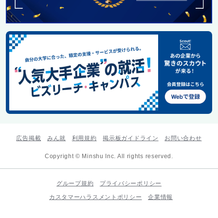
広告掲載
みん就
利用規約
掲示板ガイドライン
お問い合わせ
Copyright © Minshu Inc. All rights reserved.
グループ規約
プライバシーポリシー
カスタマーハラスメントポリシー
企業情報