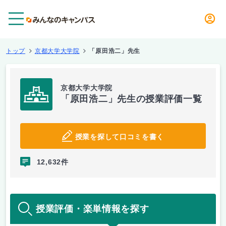
メニュー
トップ
京都大学大学院
「原田浩二」先生
京都大学大学院
「原田浩二」先生の授業評価一覧
授業を探して口コミを書く
12,632件
授業評価・楽単情報を探す