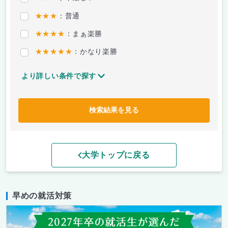
★★★
：普通
★★★★
：まぁ楽勝
★★★★★
：かなり楽勝
より詳しい条件で探す
検索結果を見る
大学トップに戻る
早めの就活対策