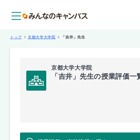
メニュー
トップ
京都大学大学院
「吉井」先生
京都大学大学院
「吉井」先生の授業評価一