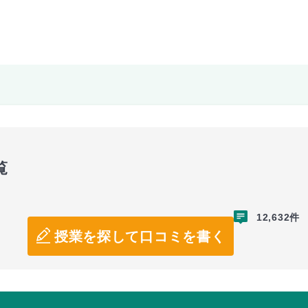
覧
12,632件
授業を探して口コミを書く