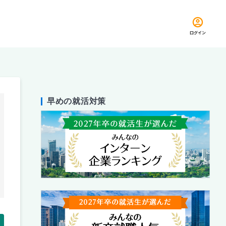
ログイン
早めの就活対策