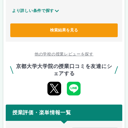
より詳しい条件で探す
検索結果を見る
他の学校の授業レビューを探す
京都大学大学院の授業口コミを友達にシ
ェアする
授業評価・楽単情報一覧