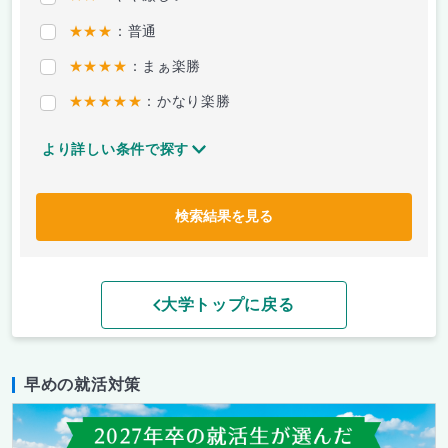
★★★
：普通
★★★★
：まぁ楽勝
★★★★★
：かなり楽勝
より詳しい条件で探す
検索結果を見る
大学トップに戻る
早めの就活対策