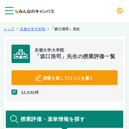
メニュー
トップ
京都大学大学院
「坂口浩司」先生
京都大学大学院
「坂口浩司」先生の授業評価一覧
授業を探して口コミを書く
12,632件
授業評価・楽単情報を探す