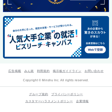
広告掲載
みん就
利用規約
掲示板ガイドライン
お問い合わせ
Copyright © Minshu Inc. All rights reserved.
グループ規約
プライバシーポリシー
カスタマーハラスメントポリシー
企業情報