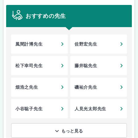
おすすめの先生
風間計博先生
佐野宏先生
松下幸司先生
藤井聡先生
畑浩之先生
磯祐介先生
小谷聡子先生
人見光太郎先生
もっと見る