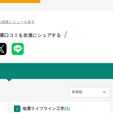
の授業レビューを探す
業口コミを友達にシェアする
2
地震ライフライン工学
(1)