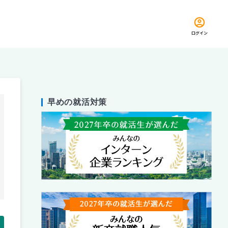
ログイン
早めの就活対策