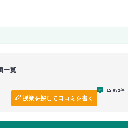
価一覧
12,632件
授業を探して口コミを書く