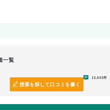
価一覧
12,632件
授業を探して口コミを書く