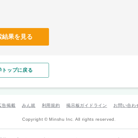
索結果を見る
学トップに戻る
広告掲載
みん就
利用規約
掲示板ガイドライン
お問い合わ
Copyright © Minshu Inc. All rights reserved.