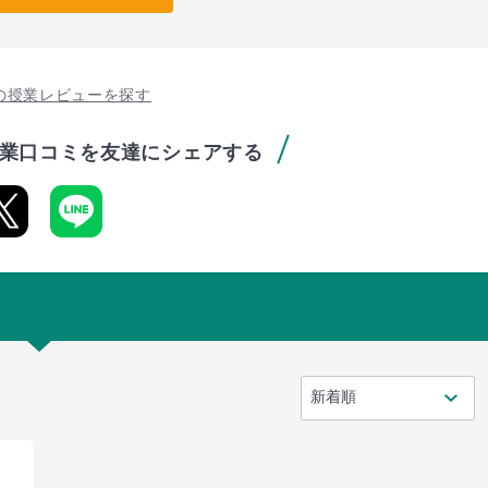
の授業レビューを探す
業口コミを友達にシェアする