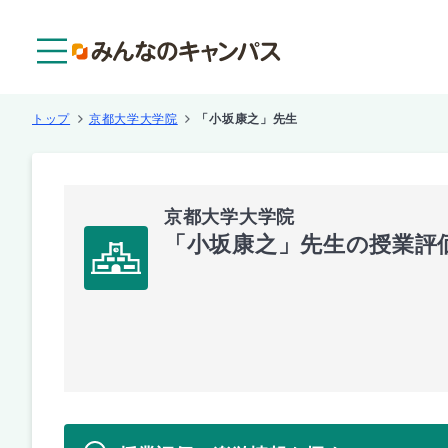
メニュー
トップ
京都大学大学院
「小坂康之」先生
京都大学大学院
「小坂康之」先生の授業評