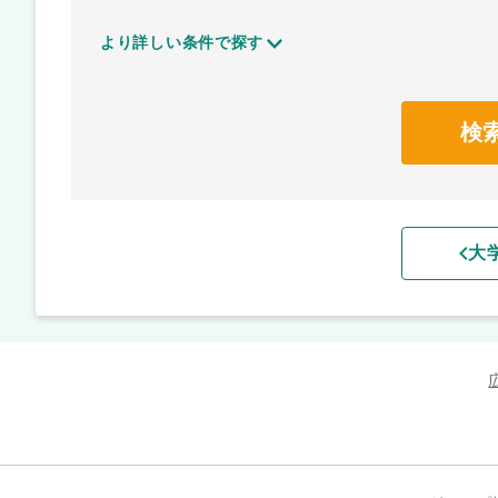
より詳しい条件で探す
検
大