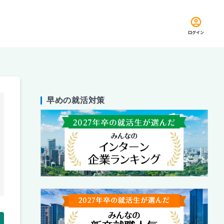
ログイン
早めの就活対策