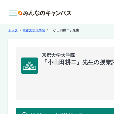
メニュー
トップ
京都大学大学院
「小山田耕二」先生
京都大学大学院
「小山田耕二」先生の授業