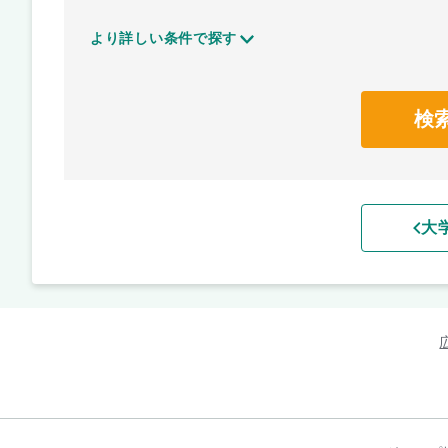
より詳しい条件で探す
検
大