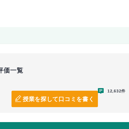
評価一覧
12,632件
授業を探して口コミを書く