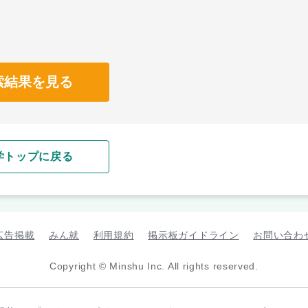
索結果を見る
学トップに戻る
広告掲載
みん就
利用規約
掲示板ガイドライン
お問い合わ
Copyright © Minshu Inc. All rights reserved.