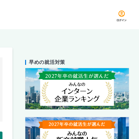
ログイン
早めの就活対策