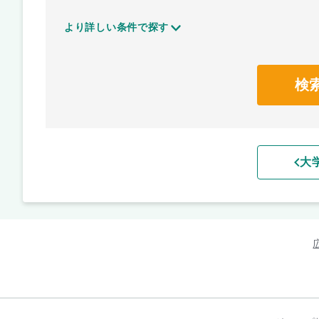
より詳しい条件で探す
検
大