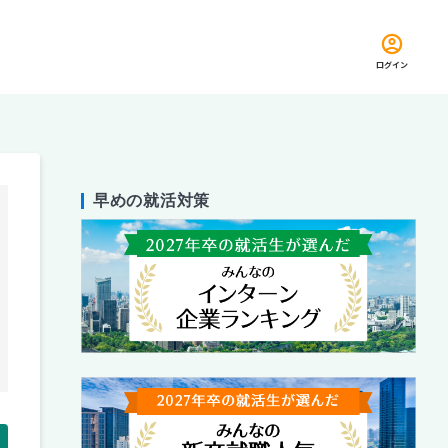
ログイン
早めの就活対策