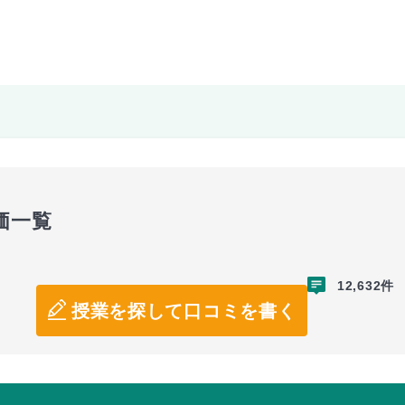
価一覧
12,632件
授業を探して口コミを書く