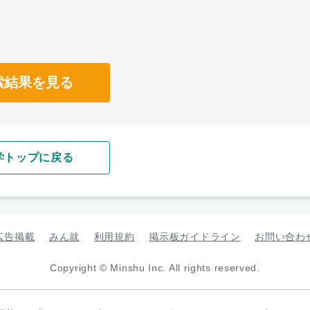
索結果を見る
学トップに戻る
広告掲載
みん就
利用規約
掲示板ガイドライン
お問い合わ
Copyright © Minshu Inc. All rights reserved.