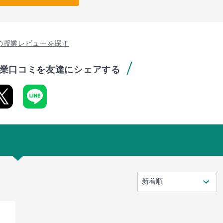
の授業レビューを探す
業口コミを友達にシェアする