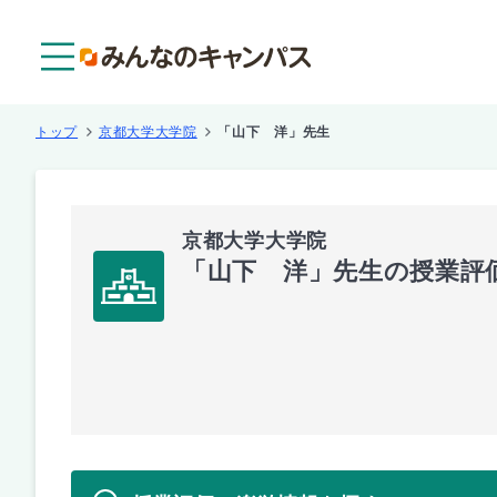
メニュー
トップ
京都大学大学院
「山下 洋」先生
京都大学大学院
「山下 洋」先生の授業評