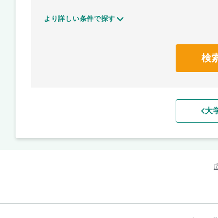
より詳しい条件で探す
検
大