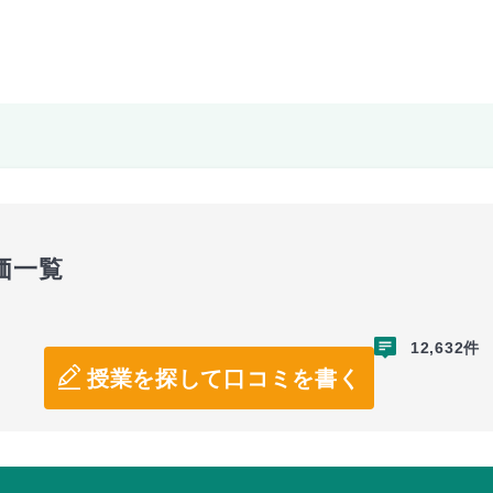
価一覧
12,632件
授業を探して口コミを書く