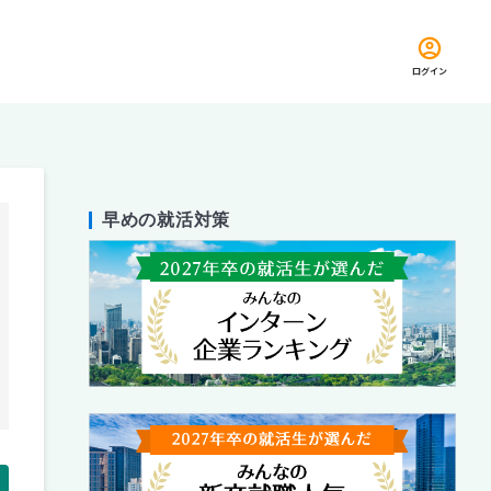
ログイン
早めの就活対策