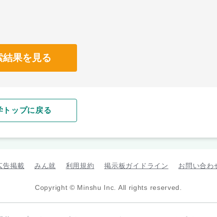
索結果を見る
学トップに戻る
広告掲載
みん就
利用規約
掲示板ガイドライン
お問い合わ
Copyright © Minshu Inc. All rights reserved.