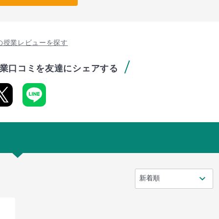
の授業レビューを探す
業口コミを友達にシェアする