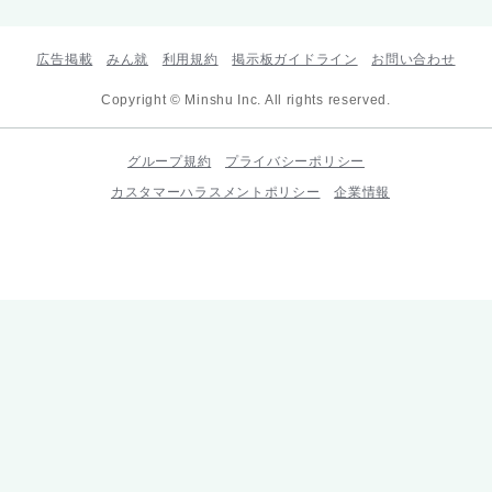
広告掲載
みん就
利用規約
掲示板ガイドライン
お問い合わせ
Copyright © Minshu Inc. All rights reserved.
グループ規約
プライバシーポリシー
カスタマーハラスメントポリシー
企業情報