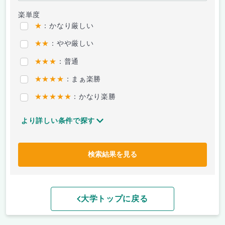
楽単度
★
：かなり厳しい
★★
：やや厳しい
★★★
：普通
★★★★
：まぁ楽勝
★★★★★
：かなり楽勝
より詳しい条件で探す
検索結果を見る
大学トップに戻る