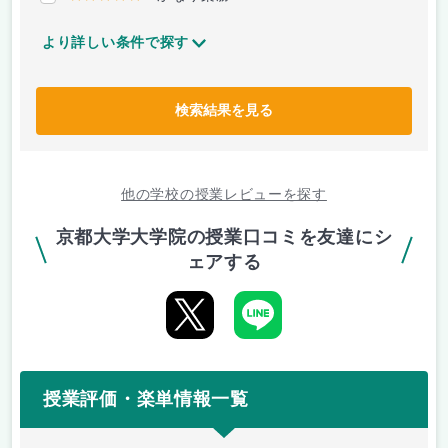
より詳しい条件で探す
検索結果を見る
他の学校の授業レビューを探す
京都大学大学院の授業口コミを友達にシ
ェアする
授業評価・楽単情報一覧