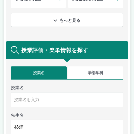
もっと見る
授業評価・楽単情報を探す
授業名
学部学科
授業名
先生名