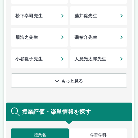
松下幸司先生
藤井聡先生
畑浩之先生
磯祐介先生
小谷聡子先生
人見光太郎先生
もっと見る
授業評価・楽単情報を探す
授業名
学部学科