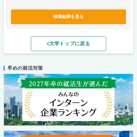
検索結果を見る
大学トップに戻る
早めの就活対策