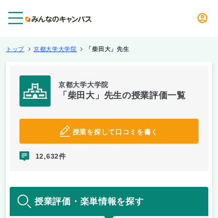
メニュー
トップ
京都大学大学院
「柴田大」先生
京都大学大学院
「柴田大」先生の授業評価一覧
授業を探して口コミを書く
12,632件
授業評価・楽単情報を探す