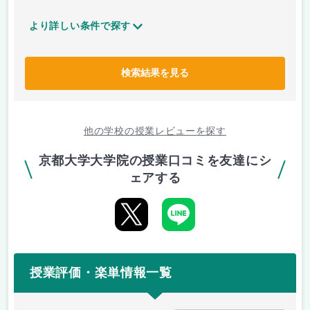
より詳しい条件で探す
検索結果を見る
他の学校の授業レビューを探す
京都大学大学院の授業口コミを友達にシ
ェアする
授業評価・楽単情報一覧