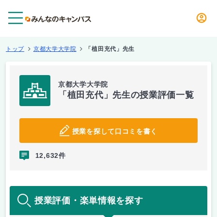
メニュー
トップ
京都大学大学院
「植田充代」先生
京都大学大学院
「植田充代」先生の授業評価一覧
授業を探して口コミを書く
12,632件
授業評価・楽単情報を探す