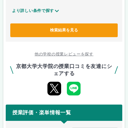
より詳しい条件で探す
検索結果を見る
他の学校の授業レビューを探す
京都大学大学院の授業口コミを友達にシ
ェアする
授業評価・楽単情報一覧