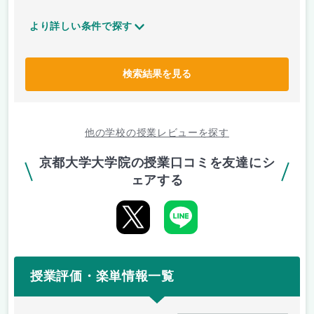
より詳しい条件で探す
検索結果を見る
他の学校の授業レビューを探す
京都大学大学院の授業口コミを友達にシ
ェアする
授業評価・楽単情報一覧