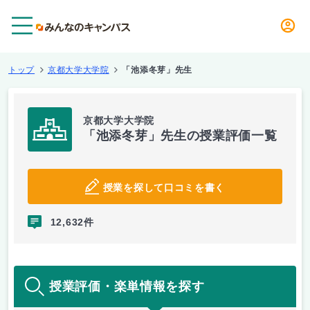
メニュー
トップ
京都大学大学院
「池添冬芽」先生
京都大学大学院
「池添冬芽」先生の授業評価一覧
授業を探して口コミを書く
12,632件
授業評価・楽単情報を探す