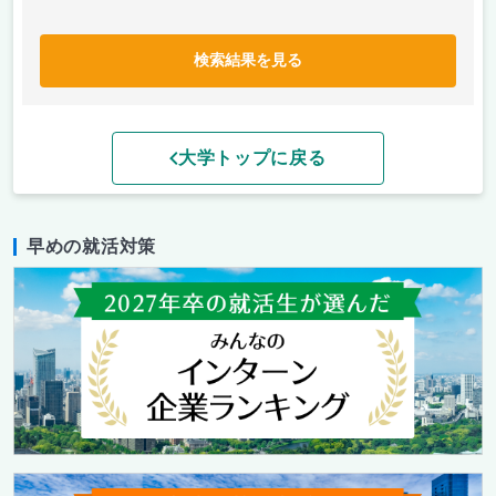
検索結果を見る
大学トップに戻る
早めの就活対策