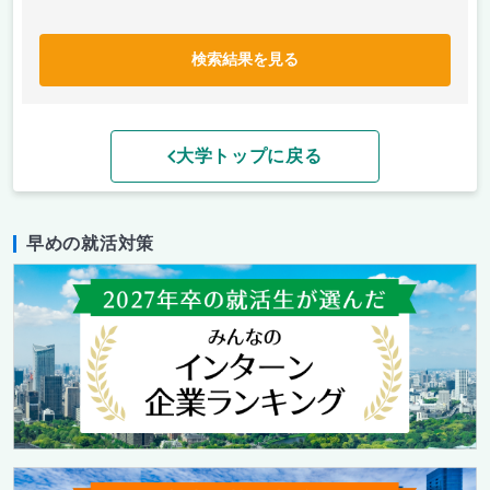
検索結果を見る
大学トップに戻る
早めの就活対策