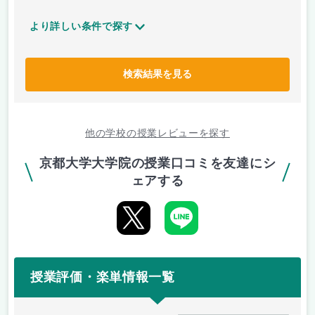
より詳しい条件で探す
検索結果を見る
他の学校の授業レビューを探す
京都大学大学院の授業口コミを友達にシ
ェアする
授業評価・楽単情報一覧