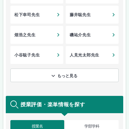
松下幸司先生
藤井聡先生
畑浩之先生
磯祐介先生
小谷聡子先生
人見光太郎先生
もっと見る
授業評価・楽単情報を探す
授業名
学部学科