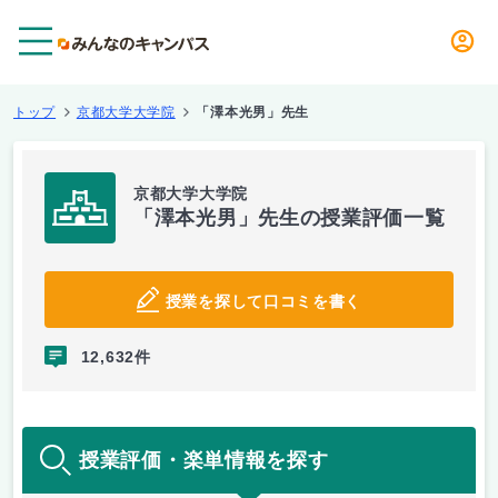
メニュー
トップ
京都大学大学院
「澤本光男」先生
京都大学大学院
「澤本光男」先生の授業評価一覧
授業を探して口コミを書く
12,632件
授業評価・楽単情報を探す