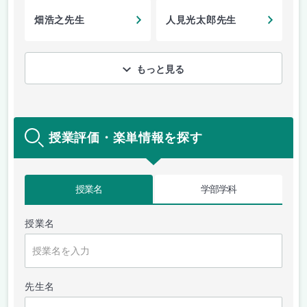
畑浩之先生
人見光太郎先生
もっと見る
授業評価・楽単情報を探す
授業名
学部学科
授業名
先生名