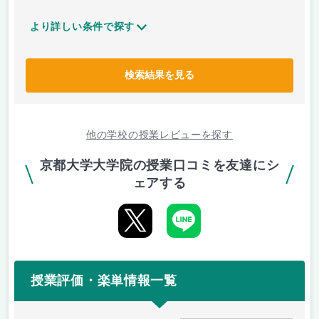
より詳しい条件で探す
検索結果を見る
他の学校の授業レビューを探す
京都大学大学院の授業口コミを友達にシ
ェアする
授業評価・楽単情報一覧