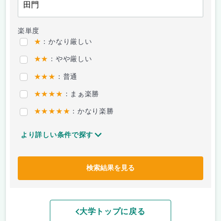
楽単度
★
：かなり厳しい
★★
：やや厳しい
★★★
：普通
★★★★
：まぁ楽勝
★★★★★
：かなり楽勝
より詳しい条件で探す
検索結果を見る
大学トップに戻る