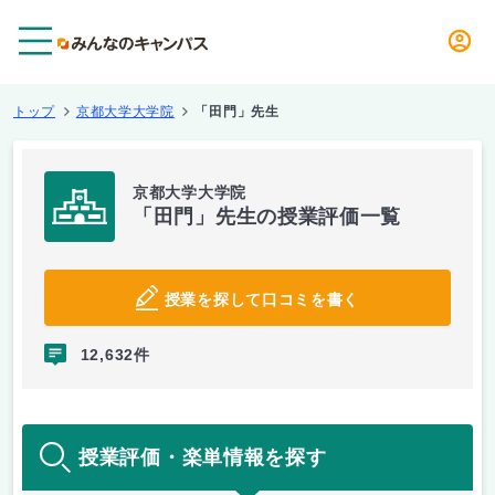
メニュー
トップ
京都大学大学院
「田門」先生
京都大学大学院
「田門」先生の授業評価一覧
授業を探して口コミを書く
12,632件
授業評価・楽単情報を探す