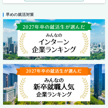
早めの就活対策