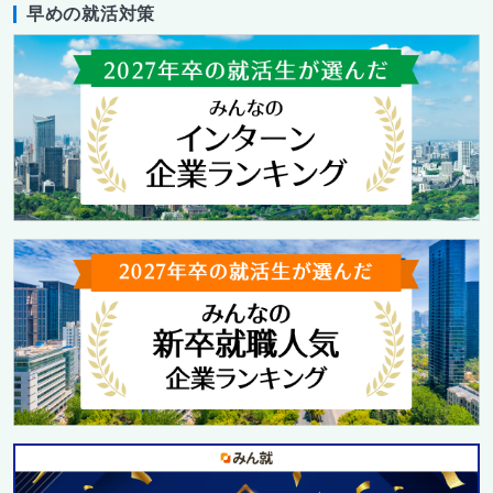
早めの就活対策