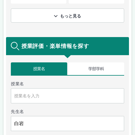
もっと見る
授業評価・楽単情報を探す
授業名
学部学科
授業名
先生名