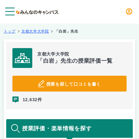
メニュー
トップ
京都大学大学院
「白岩」先生
京都大学大学院
「白岩」先生の授業評価一覧
授業を探して口コミを書く
12,632件
授業評価・楽単情報を探す