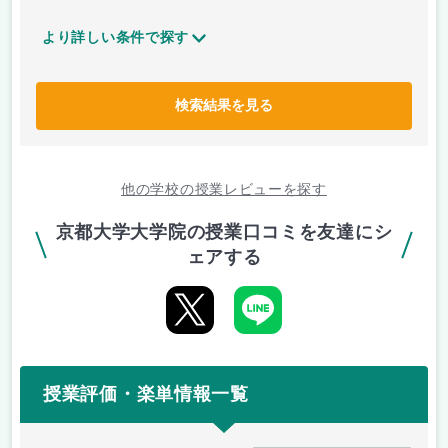
より詳しい条件で探す
検索結果を見る
他の学校の授業レビューを探す
京都大学大学院の授業口コミを友達にシ
ェアする
授業評価・楽単情報一覧