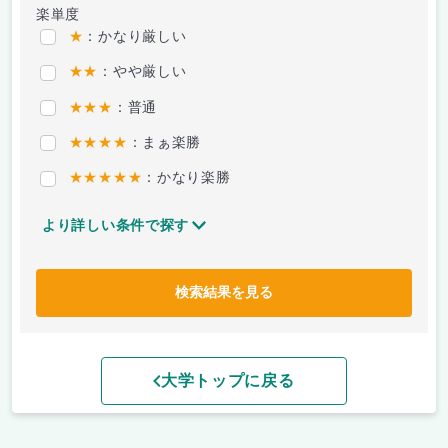
楽単度
★
：かなり厳しい
★★
：やや厳しい
★★★
：普通
★★★★
：まぁ楽勝
★★★★★
：かなり楽勝
より詳しい条件で探す
検索結果を見る
大学トップに戻る