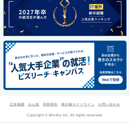
広告掲載
みん就
利用規約
掲示板ガイドライン
お問い合わせ
Copyright © Minshu Inc. All rights reserved.