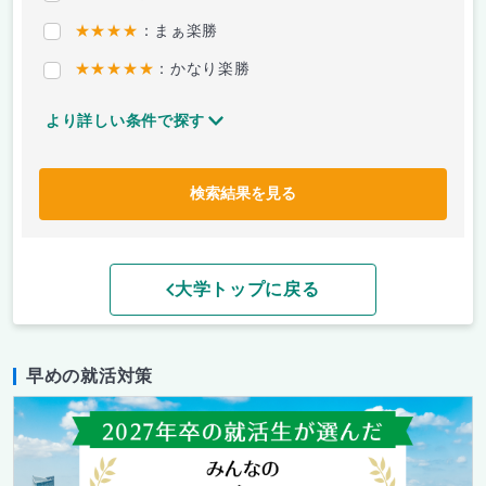
★★★★
：まぁ楽勝
★★★★★
：かなり楽勝
より詳しい条件で探す
検索結果を見る
大学トップに戻る
早めの就活対策