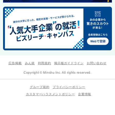
広告掲載
みん就
利用規約
掲示板ガイドライン
お問い合わせ
Copyright © Minshu Inc. All rights reserved.
グループ規約
プライバシーポリシー
カスタマーハラスメントポリシー
企業情報