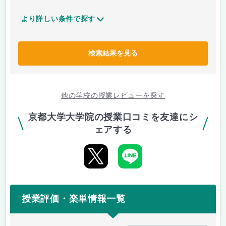
より詳しい条件で探す
検索結果を見る
他の学校の授業レビューを探す
京都大学大学院の授業口コミを友達にシ
ェアする
授業評価・楽単情報一覧