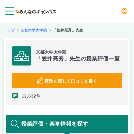
メニュー
トップ
京都大学大学院
「笠井亮秀」先生
京都大学大学院
「笠井亮秀」先生の授業評価一覧
授業を探して口コミを書く
12,632件
授業評価・楽単情報を探す