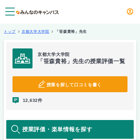
メニュー
トップ
京都大学大学院
「笹森貴裕」先生
京都大学大学院
「笹森貴裕」先生の授業評価一覧
授業を探して口コミを書く
12,632件
授業評価・楽単情報を探す