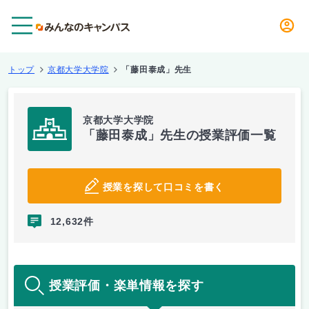
メニュー
トップ
京都大学大学院
「藤田泰成」先生
京都大学大学院
「藤田泰成」先生の授業評価一覧
授業を探して口コミを書く
12,632件
授業評価・楽単情報を探す