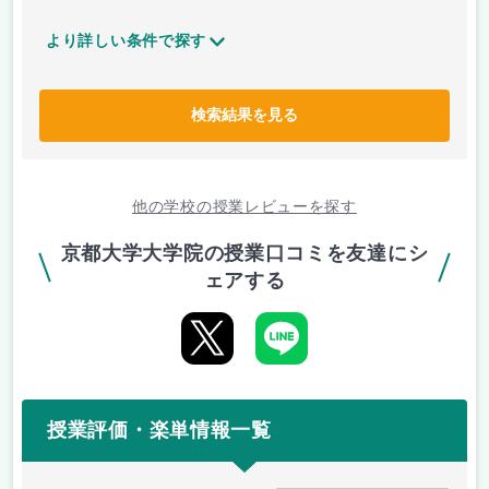
より詳しい条件で探す
検索結果を見る
他の学校の授業レビューを探す
京都大学大学院の授業口コミを友達にシ
ェアする
授業評価・楽単情報一覧