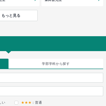
もっと見る
学部学科
から探す
しい
★★★
：普通