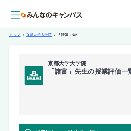
メニュー
トップ
京都大学大学院
「諸富」先生
京都大学大学院
「諸富」先生の授業評価一