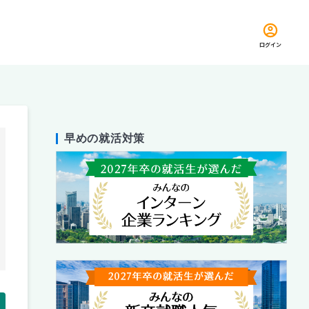
ログイン
早めの就活対策