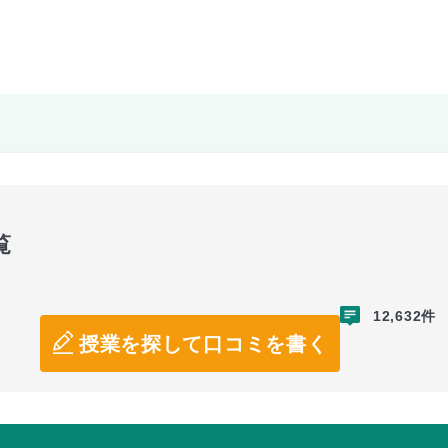
覧
12,632件
授業を探して口コミを書く