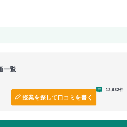
価一覧
12,632件
授業を探して口コミを書く