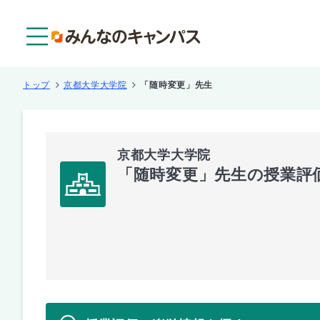
メニュー
トップ
京都大学大学院
「随時変更」先生
京都大学大学院
「随時変更」先生の授業評