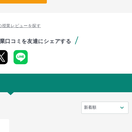
の授業レビューを探す
業口コミを友達にシェアする