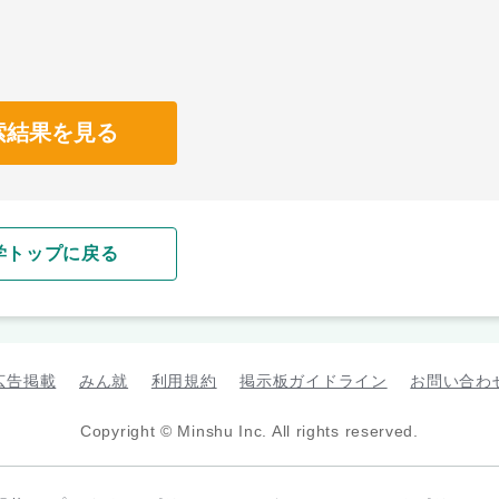
索結果を見る
学トップに戻る
広告掲載
みん就
利用規約
掲示板ガイドライン
お問い合わ
Copyright © Minshu Inc. All rights reserved.