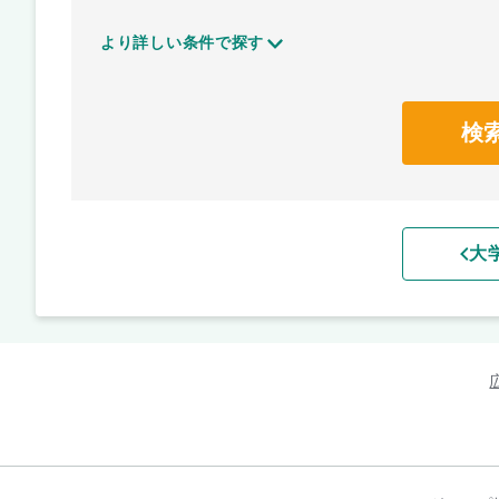
より詳しい条件で探す
検
大