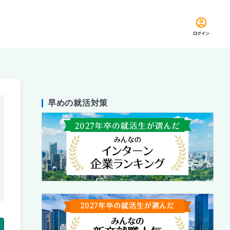
ログイン
早めの就活対策