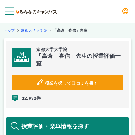
メニュー
トップ
京都大学大学院
「高倉 喜信」先生
京都大学大学院
「高倉 喜信」先生の授業評価一
覧
授業を探して口コミを書く
12,632件
授業評価・楽単情報を探す