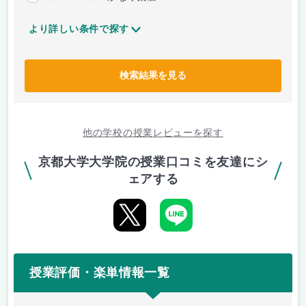
より詳しい条件で探す
検索結果を見る
他の学校の授業レビューを探す
京都大学大学院の授業口コミを友達にシ
ェアする
授業評価・楽単情報一覧