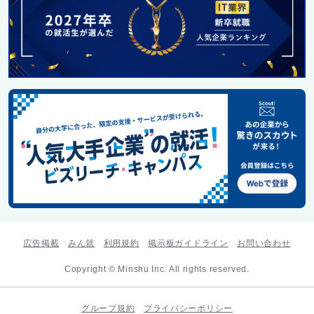
広告掲載
みん就
利用規約
掲示板ガイドライン
お問い合わせ
Copyright © Minshu Inc. All rights reserved.
グループ規約
プライバシーポリシー