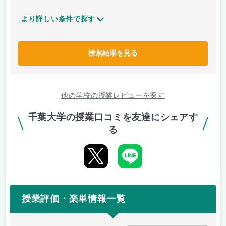
より詳しい条件で探す
検索結果を見る
他の学校の授業レビューを探す
千葉大学の授業口コミを友達にシェアす
る
授業評価・楽単情報一覧