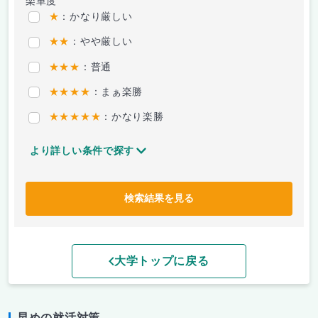
楽単度
★
：かなり厳しい
★★
：やや厳しい
★★★
：普通
★★★★
：まぁ楽勝
★★★★★
：かなり楽勝
より詳しい条件で探す
検索結果を見る
大学トップに戻る
早めの就活対策