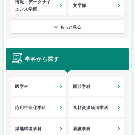
情報・データサイ
文学部
エンス学部
もっと見る
学科から探す
医学科
園芸学科
応用生命化学科
食料資源経済学科
緑地環境学科
看護学科