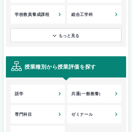
学校教員養成課程
総合工学科
もっと見る
授業種別から授業評価を探す
語学
共通(一般教養)
専門科目
ゼミナール