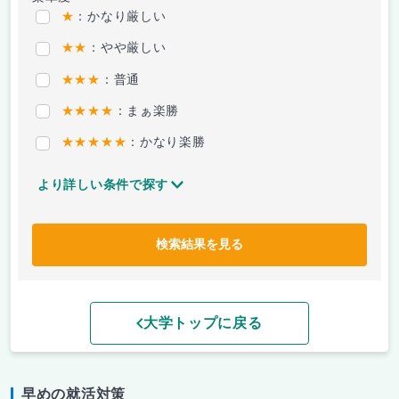
★
：かなり厳しい
★★
：やや厳しい
★★★
：普通
★★★★
：まぁ楽勝
★★★★★
：かなり楽勝
より詳しい条件で探す
検索結果を見る
大学トップに戻る
早めの就活対策