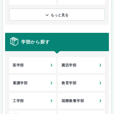
もっと見る
学部から探す
医学部
園芸学部
看護学部
教育学部
工学部
国際教養学部