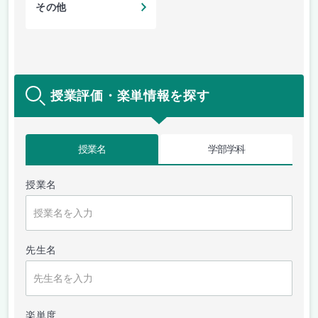
その他
授業評価・楽単情報を探す
授業名
学部学科
授業名
先生名
楽単度