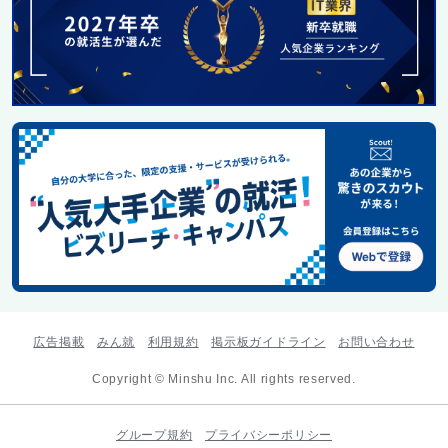
広告掲載
みん就
利用規約
掲示板ガイドライン
お問い合わせ
Copyright © Minshu Inc. All rights reserved.
グループ規約
プライバシーポリシー