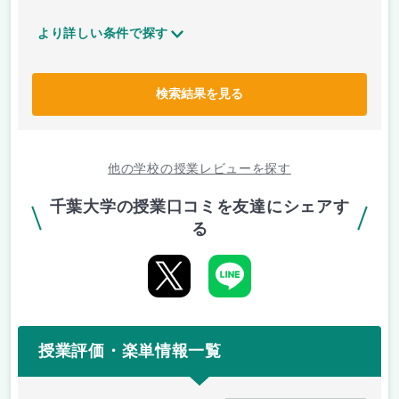
より詳しい条件で探す
検索結果を見る
他の学校の授業レビューを探す
千葉大学の授業口コミを友達にシェアす
る
授業評価・楽単情報一覧