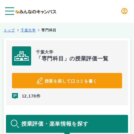
メニュー
トップ
千葉大学
専門科目
千葉大学
「専門科目」の授業評価一覧
授業を探して口コミを書く
12,178件
授業評価・楽単情報を探す