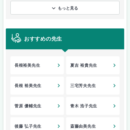
もっと見る
おすすめの先生
長根裕美先生
夏吉 裕貴先生
長根 裕美先生
三宅芳夫先生
菅原 優輔先生
青木 浩子先生
後藤 弘子先生
斎藤由美先生