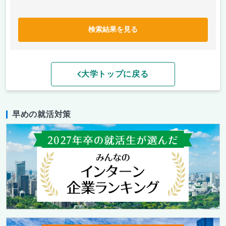
検索結果を見る
大学トップに戻る
早めの就活対策