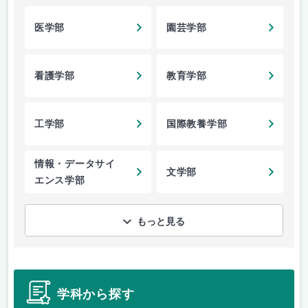
医学部
園芸学部
看護学部
教育学部
工学部
国際教養学部
情報・データサイ
文学部
エンス学部
もっと見る
学科から探す