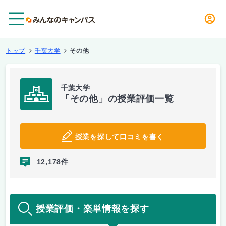
メニュー
トップ
千葉大学
その他
千葉大学
「その他」の授業評価一覧
授業を探して口コミを書く
12,178件
授業評価・楽単情報を探す