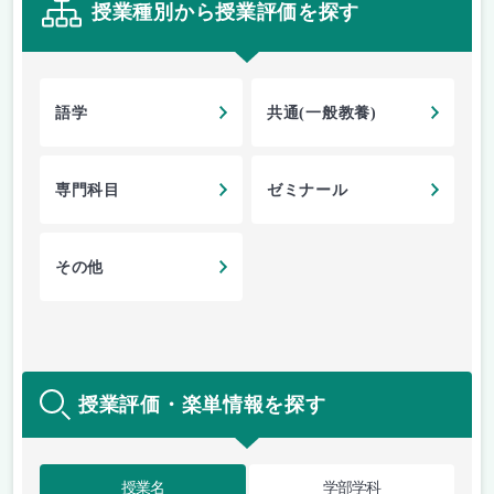
授業種別から授業評価を探す
語学
共通(一般教養)
専門科目
ゼミナール
その他
授業評価・楽単情報を探す
授業名
学部学科