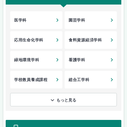
医学科
園芸学科
応用生命化学科
食料資源経済学科
緑地環境学科
看護学科
学校教員養成課程
総合工学科
もっと見る