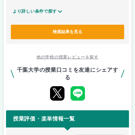
より詳しい条件で探す
検索結果を見る
他の学校の授業レビューを探す
千葉大学の授業口コミを友達にシェアす
る
授業評価・楽単情報一覧