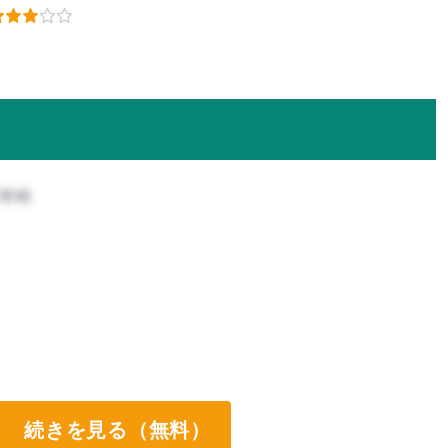
科学科
続きを見る（無料）