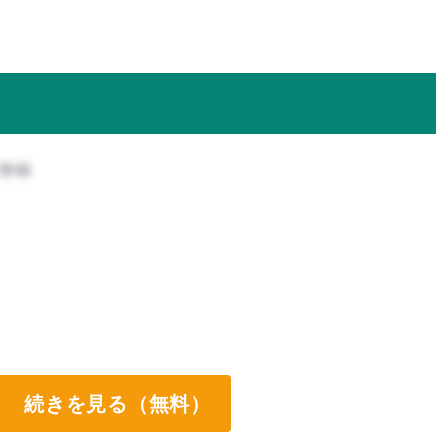
科学科
続きを見る（無料）