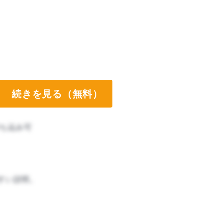
続きを見る（無料）
ち込み可
すい説明。