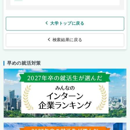
大学トップに戻る
検索結果に戻る
早めの就活対策