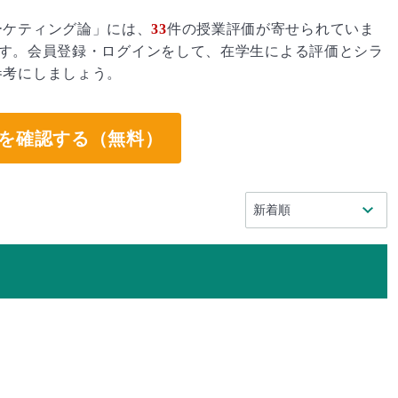
ーケティング論」には、
33
件の授業評価が寄せられていま
す。会員登録・ログインをして、在学生による評価とシラ
参考にしましょう。
を確認する（無料）