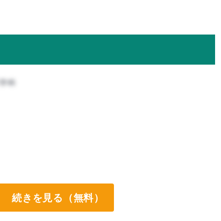
科学科
続きを見る（無料）