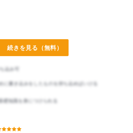
続きを見る（無料）
ち込み可
埋めに書き込みをしたものを持ち込めばいける
基礎知識を身につけられる