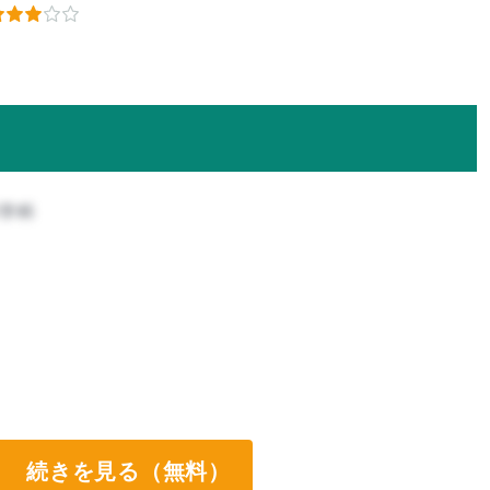
科学科
続きを見る（無料）