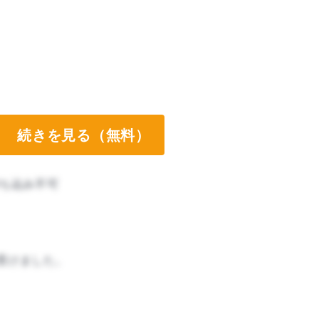
続きを見る（無料）
ち込み不可
受けました。