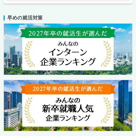
早めの就活対策