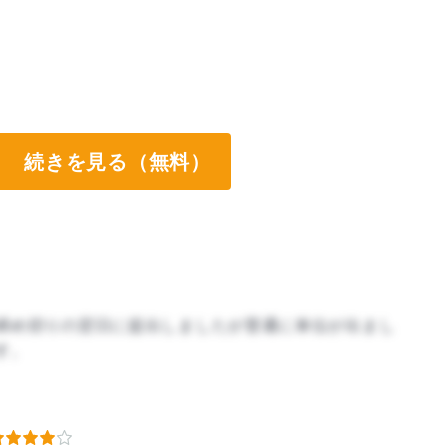
続きを見る（無料）
締め切りの翌日に提出しましたが普通に単位が出まし
す。