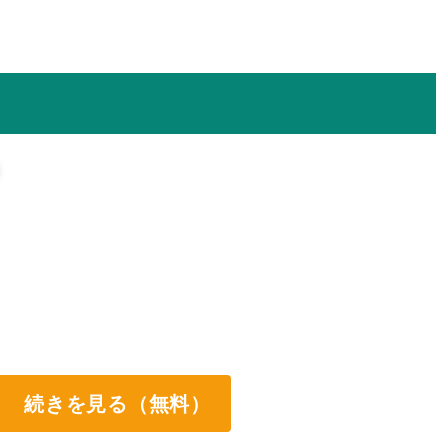
続きを見る（無料）