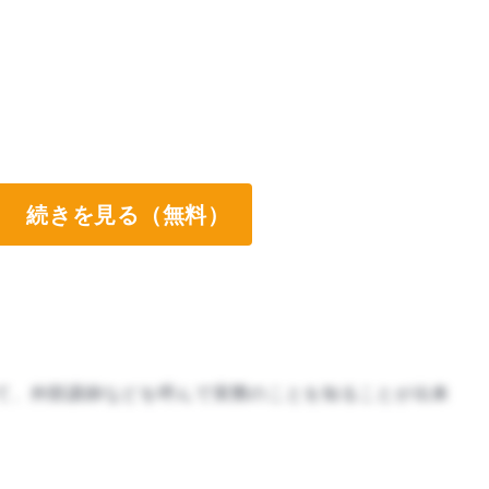
続きを見る（無料）
て、外部講師などを呼んで実際のことを知ることが出来