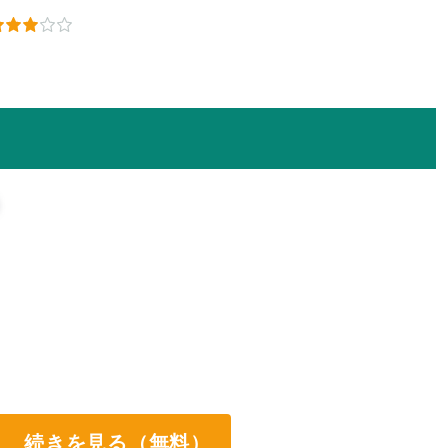
続きを見る（無料）