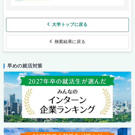
大学トップに戻る
検索結果に戻る
早めの就活対策