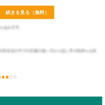
続きを見る（無料）
ち込み不可
日常生活の中での言葉の使い方から話し手の気持ちを読