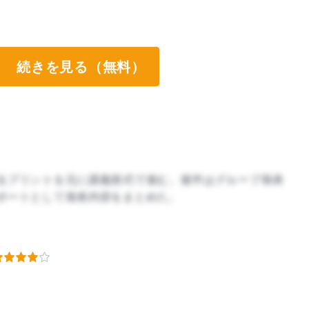
続きを見る（無料）
るプリントを元に講義形式で進む。後半はグループ発表
ポートとして発表内容をまとめた。