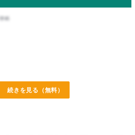
科学科
続きを見る（無料）
ート両方なし