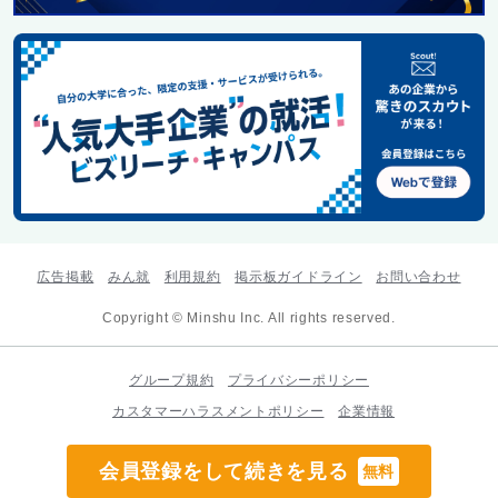
広告掲載
みん就
利用規約
掲示板ガイドライン
お問い合わせ
Copyright © Minshu Inc. All rights reserved.
グループ規約
プライバシーポリシー
カスタマーハラスメントポリシー
企業情報
会員登録をして続きを見る
無料