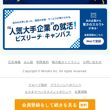
広告掲載
みん就
利用規約
掲示板ガイドライン
お問い合わせ
Copyright © Minshu Inc. All rights reserved.
グループ規約
プライバシーポリシー
カスタマーハラスメントポリシー
企業情報
会員登録をして続きを見る
無料