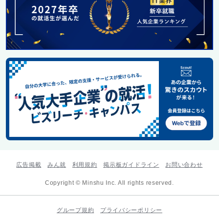
広告掲載
みん就
利用規約
掲示板ガイドライン
お問い合わせ
Copyright © Minshu Inc. All rights reserved.
グループ規約
プライバシーポリシー