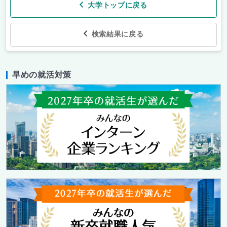
大学トップに戻る
検索結果に戻る
早めの就活対策