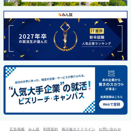
広告掲載
みん就
利用規約
掲示板ガイドライン
お問い合わせ