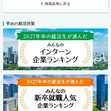
検索結果に戻る
早めの就活対策