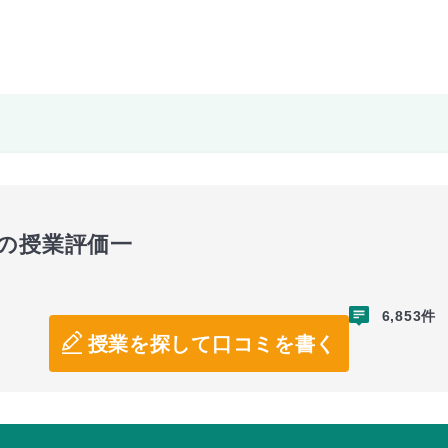
の授業評価一
6,853件
授業を探して口コミを書く