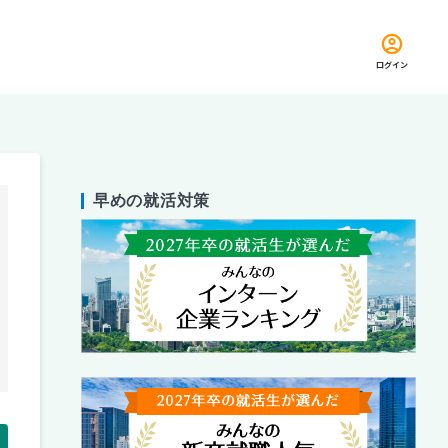
ログイン
早めの就活対策