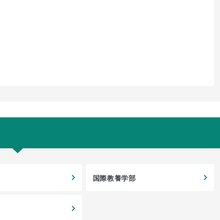
国際教養学部