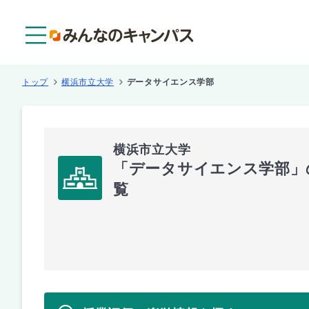
メニュー
トップ
横浜市立大学
データサイエンス学部
横浜市立大学
「データサイエンス学部」
覧