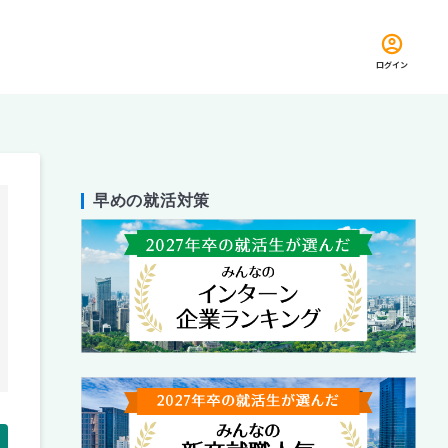
ログイン
早めの就活対策