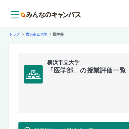
メニュー
トップ
横浜市立大学
医学部
横浜市立大学
「医学部」の授業評価一覧