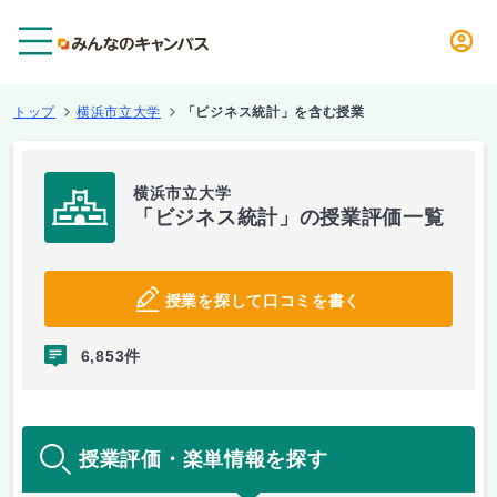
メニュー
トップ
横浜市立大学
「ビジネス統計」を含む授業
横浜市立大学
「ビジネス統計」の授業評価一覧
授業を探して口コミを書く
6,853件
授業評価・楽単情報を探す