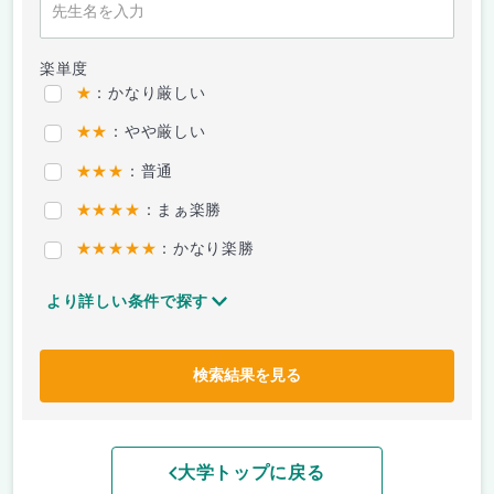
楽単度
★
：かなり厳しい
★★
：やや厳しい
★★★
：普通
★★★★
：まぁ楽勝
★★★★★
：かなり楽勝
より詳しい条件で探す
検索結果を見る
大学トップに戻る