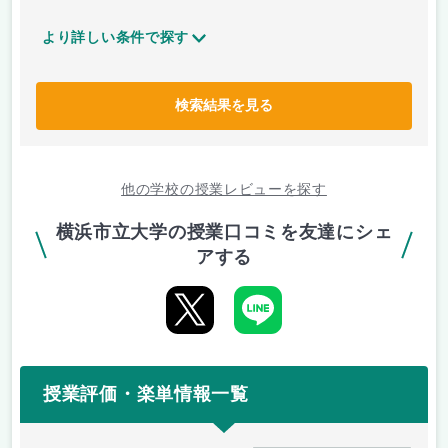
より詳しい条件で探す
検索結果を見る
他の学校の授業レビューを探す
横浜市立大学の授業口コミを友達にシェ
アする
授業評価・楽単情報一覧