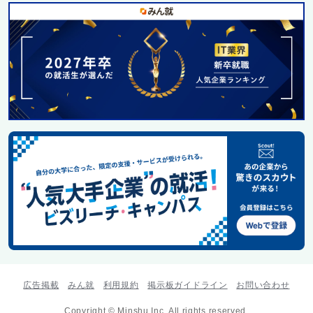
広告掲載
みん就
利用規約
掲示板ガイドライン
お問い合わせ
Copyright © Minshu Inc. All rights reserved.