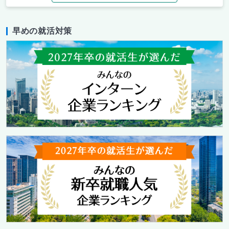
早めの就活対策