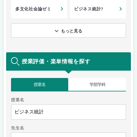
多文化社会論ゼミ
ビジネス統計?
もっと見る
授業評価・楽単情報を探す
授業名
学部学科
授業名
先生名