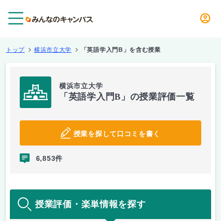
メニュー
トップ
横浜市立大学
「英語学入門B」を含む授業
横浜市立大学
「英語学入門B」の授業評価一覧
授業を探して口コミを書く
6,853件
授業評価・楽単情報を探す