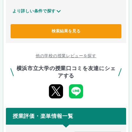
より詳しい条件で探す
検索結果を見る
他の学校の授業レビューを探す
横浜市立大学の授業口コミを友達にシェ
アする
授業評価・楽単情報一覧