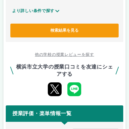
より詳しい条件で探す
検索結果を見る
他の学校の授業レビューを探す
横浜市立大学の授業口コミを友達にシェ
アする
授業評価・楽単情報一覧