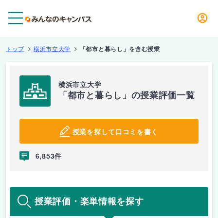
メニュー
トップ
横浜市立大学
「都市と暮らし」を含む授業
横浜市立大学
「都市と暮らし」の授業評価一覧
授業を探して口コミを書く
6,853件
授業評価・楽単情報を探す