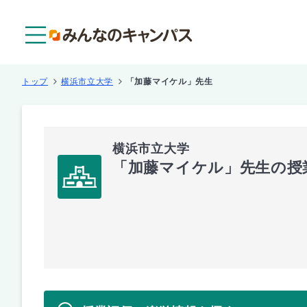
メニュー
トップ
横浜市立大学
「加藤マイケル」先生
横浜市立大学
「加藤マイケル」先生の授