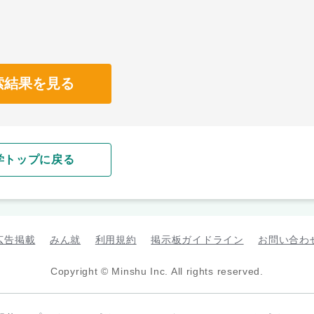
索結果を見る
学トップに戻る
広告掲載
みん就
利用規約
掲示板ガイドライン
お問い合わ
Copyright © Minshu Inc. All rights reserved.