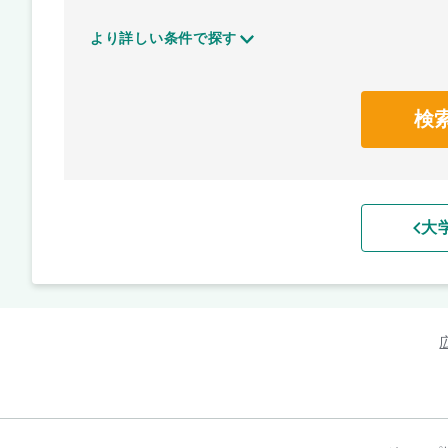
より詳しい条件で探す
検
大