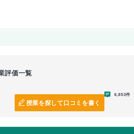
業評価一覧
6,853件
授業を探して口コミを書く