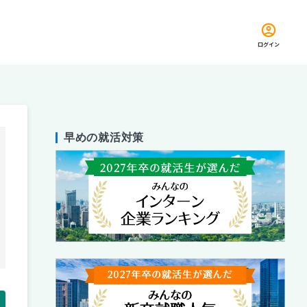
ログイン
早めの就活対策