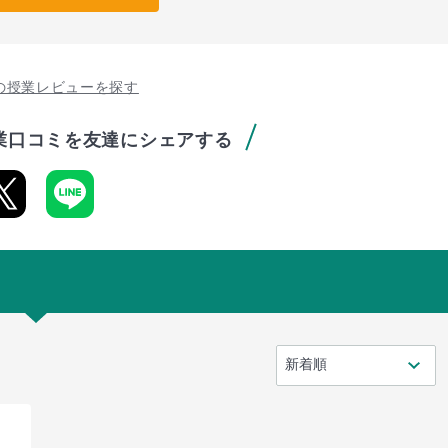
の授業レビューを探す
業口コミを友達にシェアする