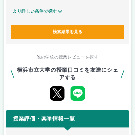
より詳しい条件で探す
検索結果を見る
他の学校の授業レビューを探す
横浜市立大学の授業口コミを友達にシェ
アする
授業評価・楽単情報一覧