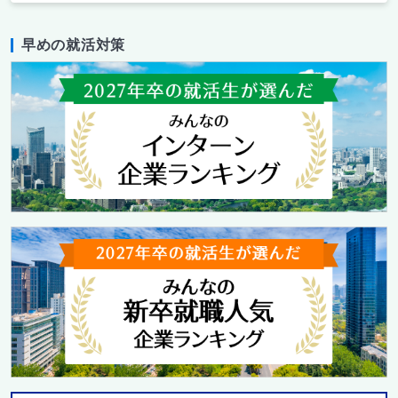
早めの就活対策