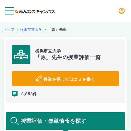
メニュー
トップ
横浜市立大学
「原」先生
横浜市立大学
「原」先生の授業評価一覧
授業を探して口コミを書く
6,853件
授業評価・楽単情報を探す