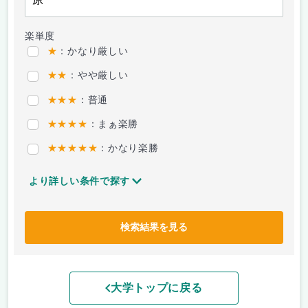
楽単度
★
：かなり厳しい
★★
：やや厳しい
★★★
：普通
★★★★
：まぁ楽勝
★★★★★
：かなり楽勝
より詳しい条件で探す
検索結果を見る
大学トップに戻る