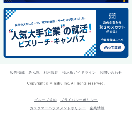
広告掲載
みん就
利用規約
掲示板ガイドライン
お問い合わせ
Copyright © Minshu Inc. All rights reserved.
グループ規約
プライバシーポリシー
カスタマーハラスメントポリシー
企業情報