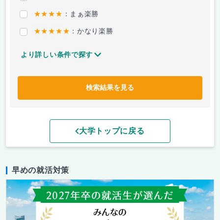
★★★★
：まぁ楽勝
★★★★★
：かなり楽勝
より詳しい条件で探す
検索結果を見る
大学トップに戻る
早めの就活対策