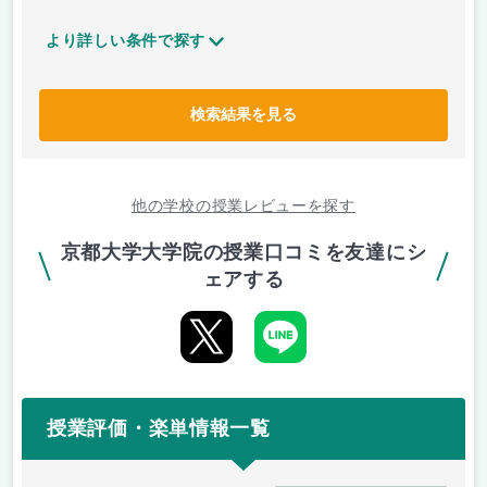
より詳しい条件で探す
検索結果を見る
他の学校の授業レビューを探す
京都大学大学院の授業口コミを友達にシ
ェアする
授業評価・楽単情報一覧