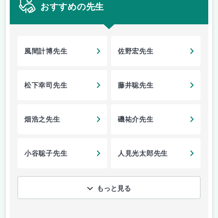
おすすめの先生
風間計博先生
佐野宏先生
松下幸司先生
藤井聡先生
畑浩之先生
磯祐介先生
小谷聡子先生
人見光太郎先生
もっと見る