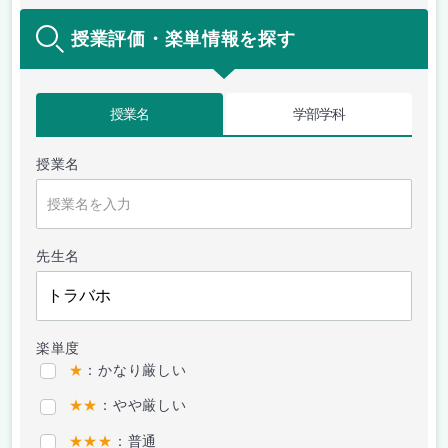
授業評価・楽単情報を探す
授業名
学部学科
授業名
先生名
楽単度
★
：かなり厳しい
★★
：やや厳しい
★★★
：普通