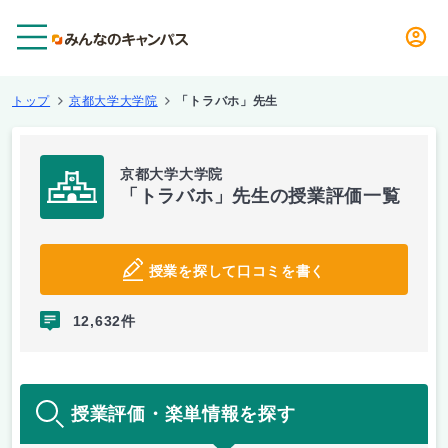
メニュー
トップ
京都大学大学院
「トラバホ」先生
京都大学大学院
「トラバホ」先生の授業評価一覧
授業を探して口コミを書く
12,632件
授業評価・楽単情報を探す