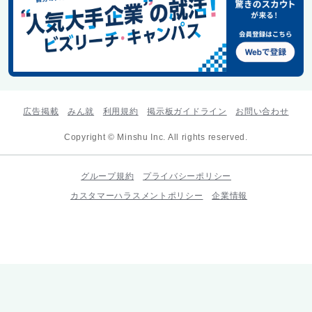
広告掲載
みん就
利用規約
掲示板ガイドライン
お問い合わせ
Copyright © Minshu Inc. All rights reserved.
グループ規約
プライバシーポリシー
カスタマーハラスメントポリシー
企業情報