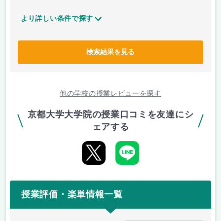
より詳しい条件で探す
検索結果を見る
他の学校の授業レビューを探す
京都大学大学院の授業口コミを友達にシ
ェアする
授業評価・楽単情報一覧