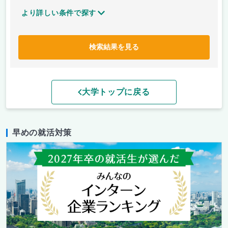
より詳しい条件で探す
検索結果を見る
大学トップに戻る
早めの就活対策