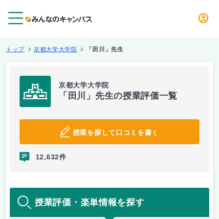
メニュー
トップ
京都大学大学院
「田川」先生
京都大学大学院
「田川」先生の授業評価一覧
授業を探して口コミを書く
12,632件
授業評価・楽単情報を探す